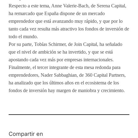
Respecto a este tema, Anne Valerie-Bach, de Serena Capital,
ha remarcado que España dispone de un mercado
emprendedor que está avanzando muy rápido, y que por lo
tanto cada vez resulta más atractivo los fondos de inversión de
todo el mundo.
Por su parte, Tobías Schirmer, de Join Capital, ha señalado
que el nivel de ambición se ha invertido, y que se está
apostando cada vez más por empresas internacionales.
Finalmente, el tercer integrante de esta mesa redonda para
emprendedores, Nader Sabbaghian, de 360 Capital Partners,
ha analizado que los últimos años en el ecosistema de los
fondos de inversión hay margen de maniobra y crecimiento.
Compartir en