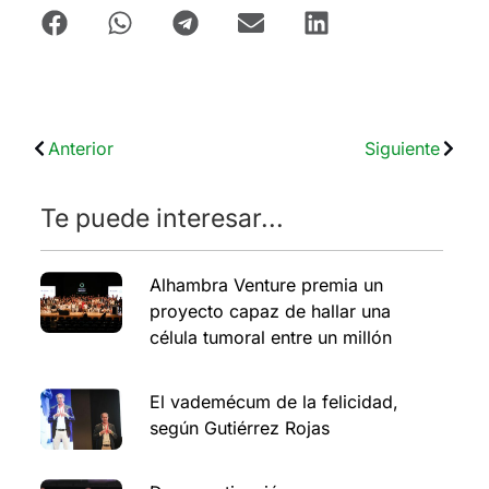
Anterior
Siguiente
Te puede interesar...
Alhambra Venture premia un
proyecto capaz de hallar una
célula tumoral entre un millón
El vademécum de la felicidad,
según Gutiérrez Rojas