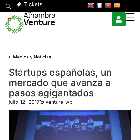
Tickets
Medios y Noticias
Startups españolas, un
mercado que avanza a
pasos agigantados
julio 12, 2017
venture_wp