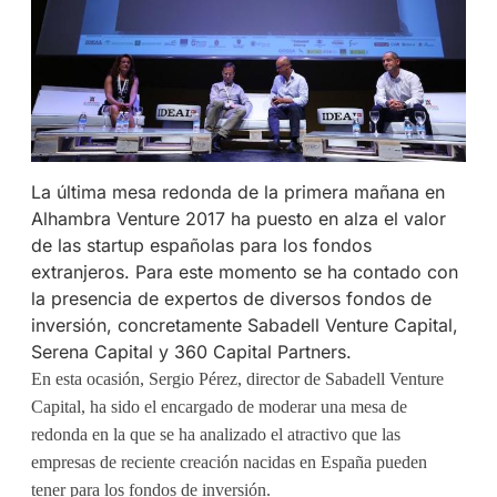
La última mesa redonda de la primera mañana en
Alhambra Venture 2017 ha puesto en alza el valor
de las startup españolas para los fondos
extranjeros. Para este momento se ha contado con
la presencia de expertos de diversos fondos de
inversión, concretamente Sabadell Venture Capital,
Serena Capital y 360 Capital Partners.
En esta ocasión, Sergio Pérez, director de Sabadell Venture
Capital, ha sido el encargado de moderar una mesa de
redonda en la que se ha analizado el atractivo que las
empresas de reciente creación nacidas en España pueden
tener para los fondos de inversión.