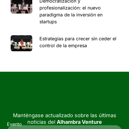
Democratización y
profesionalización: el nuevo
paradigma de la inversión en
startups
Estrategias para crecer sin ceder el
control de la empresa
Manténgase actualizado sobre las últimas
noticias del
Alhambra Venture
Evento