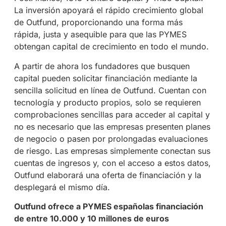
La inversión apoyará el rápido crecimiento global
de Outfund, proporcionando una forma más
rápida, justa y asequible para que las PYMES
obtengan capital de crecimiento en todo el mundo.
A partir de ahora los fundadores que busquen
capital pueden solicitar financiación mediante la
sencilla solicitud en línea de Outfund. Cuentan con
tecnología y producto propios, solo se requieren
comprobaciones sencillas para acceder al capital y
no es necesario que las empresas presenten planes
de negocio o pasen por prolongadas evaluaciones
de riesgo. Las empresas simplemente conectan sus
cuentas de ingresos y, con el acceso a estos datos,
Outfund elaborará una oferta de financiación y la
desplegará el mismo día.
Outfund ofrece a PYMES españolas financiación
de entre 10.000 y 10 millones de euros