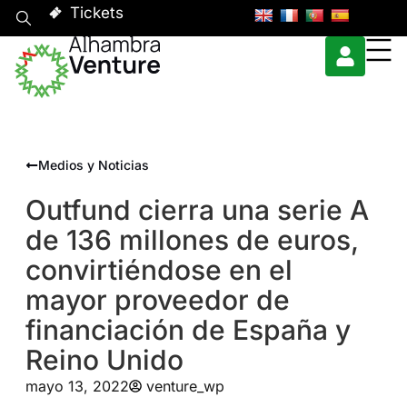
Tickets
Medios y Noticias
Outfund cierra una serie A
de 136 millones de euros,
convirtiéndose en el
mayor proveedor de
financiación de España y
Reino Unido
mayo 13, 2022
venture_wp