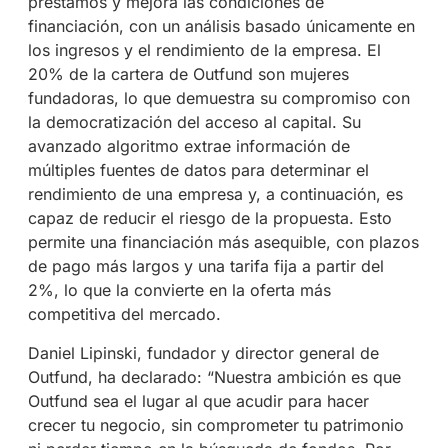
préstamos y mejora las condiciones de
financiación, con un análisis basado únicamente en
los ingresos y el rendimiento de la empresa. El
20% de la cartera de Outfund son mujeres
fundadoras, lo que demuestra su compromiso con
la democratización del acceso al capital. Su
avanzado algoritmo extrae información de
múltiples fuentes de datos para determinar el
rendimiento de una empresa y, a continuación, es
capaz de reducir el riesgo de la propuesta. Esto
permite una financiación más asequible, con plazos
de pago más largos y una tarifa fija a partir del
2%, lo que la convierte en la oferta más
competitiva del mercado.
Daniel Lipinski, fundador y director general de
Outfund, ha declarado: “Nuestra ambición es que
Outfund sea el lugar al que acudir para hacer
crecer tu negocio, sin comprometer tu patrimonio