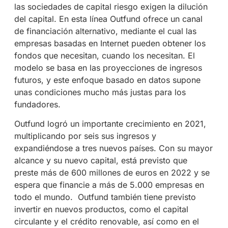
las sociedades de capital riesgo exigen la dilución
del capital. En esta línea Outfund ofrece un canal
de financiación alternativo, mediante el cual las
empresas basadas en Internet pueden obtener los
fondos que necesitan, cuando los necesitan. El
modelo se basa en las proyecciones de ingresos
futuros, y este enfoque basado en datos supone
unas condiciones mucho más justas para los
fundadores.
Outfund logró un importante crecimiento en 2021,
multiplicando por seis sus ingresos y
expandiéndose a tres nuevos países. Con su mayor
alcance y su nuevo capital, está previsto que
preste más de 600 millones de euros en 2022 y se
espera que financie a más de 5.000 empresas en
todo el mundo.
Outfund también tiene previsto
invertir en nuevos productos, como el capital
circulante y el crédito renovable, así como en el