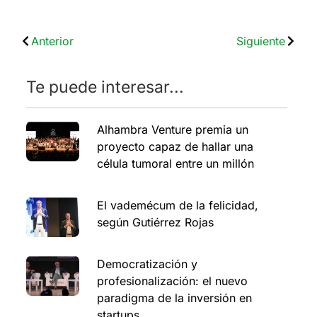
Anterior
Siguiente
Te puede interesar...
Alhambra Venture premia un
proyecto capaz de hallar una
célula tumoral entre un millón
El vademécum de la felicidad,
según Gutiérrez Rojas
Democratización y
profesionalización: el nuevo
paradigma de la inversión en
startups