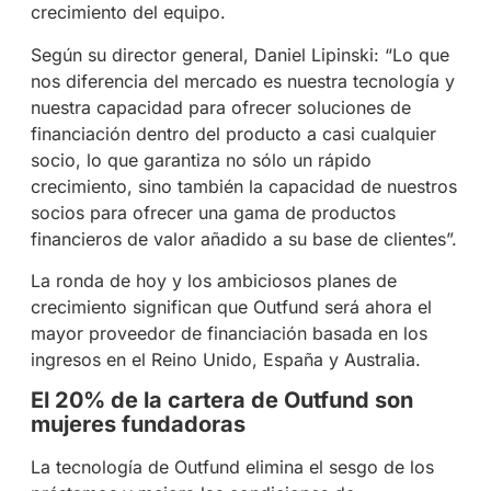
crecimiento del equipo.
Según su director general, Daniel Lipinski: “Lo que
nos diferencia del mercado es nuestra tecnología y
nuestra capacidad para ofrecer soluciones de
financiación dentro del producto a casi cualquier
socio, lo que garantiza no sólo un rápido
crecimiento, sino también la capacidad de nuestros
socios para ofrecer una gama de productos
financieros de valor añadido a su base de clientes”.
La ronda de hoy y los ambiciosos planes de
crecimiento significan que Outfund será ahora el
mayor proveedor de financiación basada en los
ingresos en el Reino Unido, España y Australia.
El 20% de la cartera de Outfund son
mujeres fundadoras
La tecnología de Outfund elimina el sesgo de los