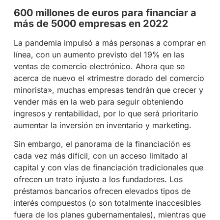
600 millones de euros para financiar a
más de 5000 empresas en 2022
La pandemia impulsó a más personas a comprar en
línea, con un aumento previsto del 19% en las
ventas de comercio electrónico. Ahora que se
acerca de nuevo el «trimestre dorado del comercio
minorista», muchas empresas tendrán que crecer y
vender más en la web para seguir obteniendo
ingresos y rentabilidad, por lo que será prioritario
aumentar la inversión en inventario y marketing.
Sin embargo, el panorama de la financiación es
cada vez más difícil, con un acceso limitado al
capital y con vías de financiación tradicionales que
ofrecen un trato injusto a los fundadores. Los
préstamos bancarios ofrecen elevados tipos de
interés compuestos (o son totalmente inaccesibles
fuera de los planes gubernamentales), mientras que