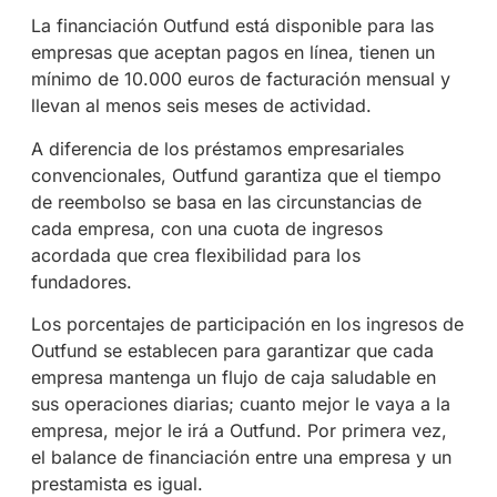
La financiación Outfund está disponible para las
empresas que aceptan pagos en línea, tienen un
mínimo de 10.000 euros de facturación mensual y
llevan al menos seis meses de actividad.
A diferencia de los préstamos empresariales
convencionales, Outfund garantiza que el tiempo
de reembolso se basa en las circunstancias de
cada empresa, con una cuota de ingresos
acordada que crea flexibilidad para los
fundadores.
Los porcentajes de participación en los ingresos de
Outfund se establecen para garantizar que cada
empresa mantenga un flujo de caja saludable en
sus operaciones diarias; cuanto mejor le vaya a la
empresa, mejor le irá a Outfund. Por primera vez,
el balance de financiación entre una empresa y un
prestamista es igual.