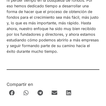
ni perder tiempo en la búsqueda de fondos. Por
eso hemos dedicado tiempo a desarrollar una
forma de hacer que el proceso de obtención de
fondos para el crecimiento sea más fácil, más justo
y, lo que es más importante, más rápido. Hasta
ahora, nuestro enfoque ha sido muy bien recibido
por los fundadores y directores, y ahora estamos
estudiando cómo podemos abrirlo a más empresas
y seguir formando parte de su camino hacia el
éxito durante mucho tiempo.
Compartir en