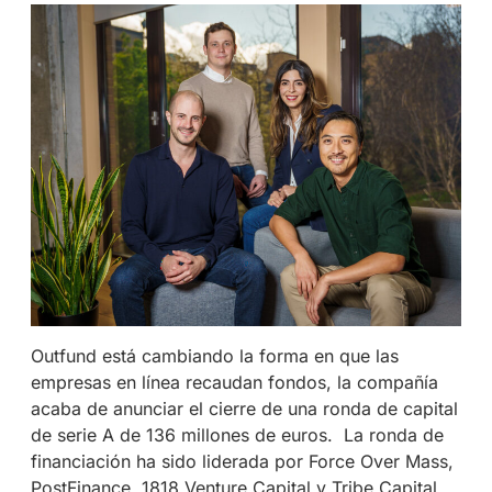
Outfund está cambiando la forma en que las
empresas en línea recaudan fondos, la compañía
acaba de anunciar el cierre de una ronda de capital
de serie A de 136 millones de euros.
La ronda de
financiación ha sido liderada por Force Over Mass,
PostFinance, 1818 Venture Capital y Tribe Capital.