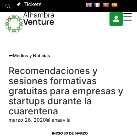
Tickets
Medios y Noticias
Recomendaciones y
sesiones formativas
gratuitas para empresas y
startups durante la
cuarentena
marzo 26, 2020
anaavila