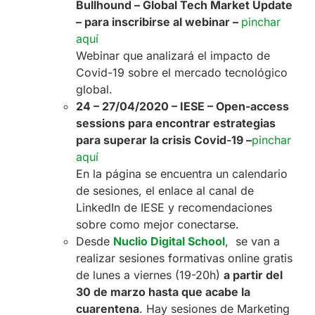
Bullhound – Global Tech Market Update
– para inscribirse al webinar –
pinchar
aquí
Webinar que analizará el impacto de
Covid-19 sobre el mercado tecnológico
global.
24 – 27/04/2020 – IESE – Open-access
sessions para encontrar estrategias
para superar la crisis Covid-19 –
pinchar
aquí
En la página se encuentra un calendario
de sesiones, el enlace al canal de
LinkedIn de IESE y recomendaciones
sobre como mejor conectarse.
Desde
Nuclio Digital School
, se van a
realizar sesiones formativas online gratis
de lunes a viernes (19-20h)
a partir del
30 de marzo hasta que acabe la
cuarentena
. Hay sesiones de Marketing