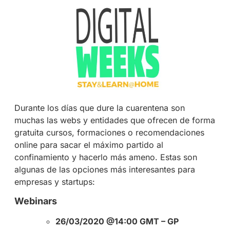
Durante los días que dure la cuarentena son
muchas las webs y entidades que ofrecen de forma
gratuita cursos, formaciones o recomendaciones
online para sacar el máximo partido al
confinamiento y hacerlo más ameno. Estas son
algunas de las opciones más interesantes para
empresas y startups:
Webinars
26/03/2020 @14:00 GMT – GP