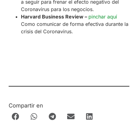
a seguir para frenar el efecto negativo del
Coronavirus para los negocios.
Harvard Business Review –
pinchar aquí
Como comunicar de forma efectiva durante la
crisis del Coronavirus.
Compartir en