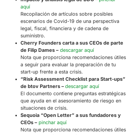
aquí
Recopilación de artículos sobre posibles
escenarios de Covid-19 de una perspectiva
legal, fiscal, financiera y de cadena de
suministro.
Cherry Founders carta a sus CEOs de parte
de Filip Dames –
descargar aquí
Nota que proporciona recomendaciones útiles
a seguir para evaluar la preparación de tu
start-up frente a esta crisis.
“Risk Assessment Checklist para Start-ups”
de btov Partners –
descargar aquí
El documento contiene preguntas estratégicas
que ayuda en el asesoramiento de riesgo en
situaciones de crisis.
Sequoia “Open Letter” a sus fundadores y
CEOs –
pinchar aquí
Nota que proporciona recomendaciones útiles