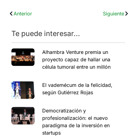
Anterior
Siguiente
Te puede interesar...
Alhambra Venture premia un
proyecto capaz de hallar una
célula tumoral entre un millón
El vademécum de la felicidad,
según Gutiérrez Rojas
Democratización y
profesionalización: el nuevo
paradigma de la inversión en
startups