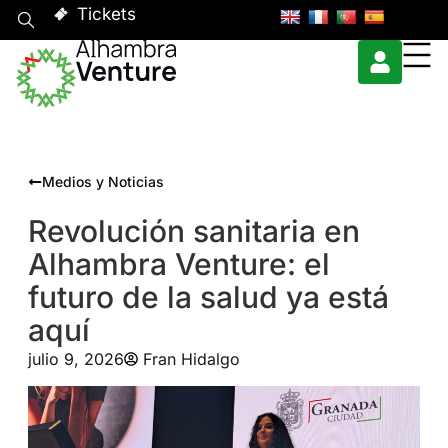
Tickets
Medios y Noticias
Revolución sanitaria en
Alhambra Venture: el
futuro de la salud ya está
aquí
julio 9, 2026
Fran Hidalgo