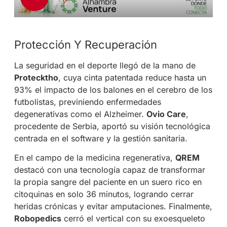
Protección Y Recuperación
La seguridad en el deporte llegó de la mano de
Protecktho
, cuya cinta patentada reduce hasta un
93% el impacto de los balones en el cerebro de los
futbolistas, previniendo enfermedades
degenerativas como el Alzheimer.
Ovio Care
,
procedente de Serbia, aportó su visión tecnológica
centrada en el software y la gestión sanitaria.
En el campo de la medicina regenerativa,
QREM
destacó con una tecnología capaz de transformar
la propia sangre del paciente en un suero rico en
citoquinas en solo 36 minutos, logrando cerrar
heridas crónicas y evitar amputaciones. Finalmente,
Robopedics
cerró el vertical con su exoesqueleto