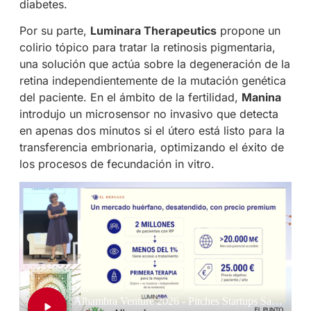
diabetes.
Por su parte,
Luminara Therapeutics
propone un
colirio tópico para tratar la retinosis pigmentaria,
una solución que actúa sobre la degeneración de la
retina independientemente de la mutación genética
del paciente. En el ámbito de la fertilidad,
Manina
introdujo un microsensor no invasivo que detecta
en apenas dos minutos si el útero está listo para la
transferencia embrionaria, optimizando el éxito de
los procesos de fecundación in vitro.