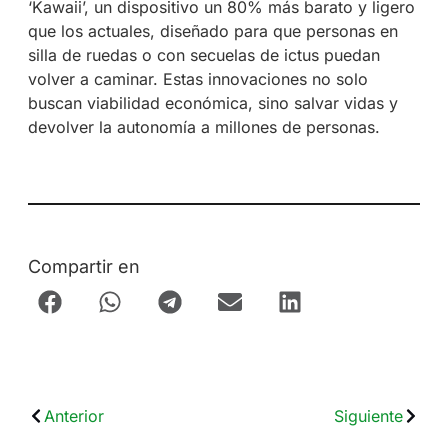
‘Kawaii’, un dispositivo un 80% más barato y ligero
que los actuales, diseñado para que personas en
silla de ruedas o con secuelas de ictus puedan
volver a caminar. Estas innovaciones no solo
buscan viabilidad económica, sino salvar vidas y
devolver la autonomía a millones de personas.
Compartir en
Anterior
Siguiente