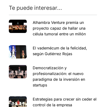
Te puede interesar...
Alhambra Venture premia un
proyecto capaz de hallar una
célula tumoral entre un millón
El vademécum de la felicidad,
según Gutiérrez Rojas
Democratización y
profesionalización: el nuevo
paradigma de la inversión en
startups
Estrategias para crecer sin ceder el
control de la empresa