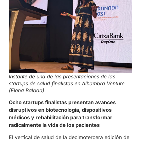
Instante de una de las presentaciones de las
startups de salud finalistas en Alhambra Venture.
(Elena Balboa)
Ocho startups finalistas presentan avances
disruptivos en biotecnología, dispositivos
médicos y rehabilitación para transformar
radicalmente la vida de los pacientes
El vertical de salud de la decimotercera edición de