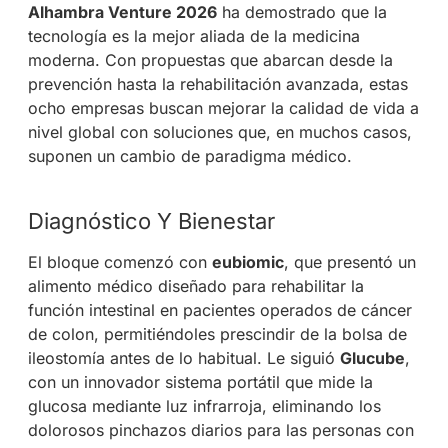
Alhambra Venture 2026
ha demostrado que la
tecnología es la mejor aliada de la medicina
moderna. Con propuestas que abarcan desde la
prevención hasta la rehabilitación avanzada, estas
ocho empresas buscan mejorar la calidad de vida a
nivel global con soluciones que, en muchos casos,
suponen un cambio de paradigma médico.
Diagnóstico Y Bienestar
El bloque comenzó con
eubiomic
, que presentó un
alimento médico diseñado para rehabilitar la
función intestinal en pacientes operados de cáncer
de colon, permitiéndoles prescindir de la bolsa de
ileostomía antes de lo habitual. Le siguió
Glucube
,
con un innovador sistema portátil que mide la
glucosa mediante luz infrarroja, eliminando los
dolorosos pinchazos diarios para las personas con