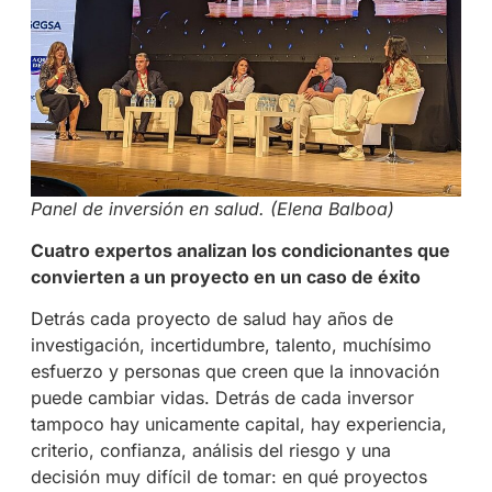
Panel de inversión en salud. (Elena Balboa)
Cuatro expertos analizan los condicionantes que
convierten a un proyecto en un caso de éxito
Detrás cada proyecto de salud hay años de
investigación, incertidumbre, talento, muchísimo
esfuerzo y personas que creen que la innovación
puede cambiar vidas. Detrás de cada inversor
tampoco hay unicamente capital, hay experiencia,
criterio, confianza, análisis del riesgo y una
decisión muy difícil de tomar: en qué proyectos