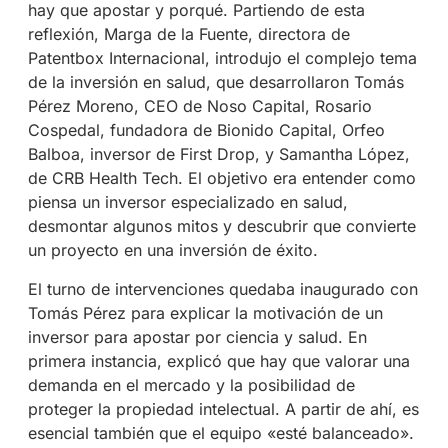
hay que apostar y porqué. Partiendo de esta
reflexión, Marga de la Fuente, directora de
Patentbox Internacional, introdujo el complejo tema
de la inversión en salud, que desarrollaron Tomás
Pérez Moreno, CEO de Noso Capital, Rosario
Cospedal, fundadora de Bionido Capital, Orfeo
Balboa, inversor de First Drop, y Samantha López,
de CRB Health Tech. El objetivo era entender como
piensa un inversor especializado en salud,
desmontar algunos mitos y descubrir que convierte
un proyecto en una inversión de éxito.
El turno de intervenciones quedaba inaugurado con
Tomás Pérez para explicar la motivación de un
inversor para apostar por ciencia y salud. En
primera instancia, explicó que hay que valorar una
demanda en el mercado y la posibilidad de
proteger la propiedad intelectual. A partir de ahí, es
esencial también que el equipo «esté balanceado».