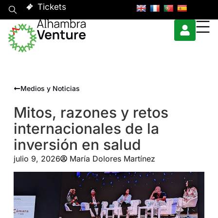
Tickets
Medios y Noticias
Mitos, razones y retos
internacionales de la
inversión en salud
julio 9, 2026
María Dolores Martínez