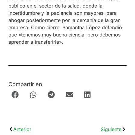
público en el sector de la salud, donde la
incertidumbre y la paciencia son mayores, para
abogar posteriormente por la cercanía de la gran
empresa. Como cierre, Samantha López defendió
que «tenemos muy buena ciencia, pero debemos
aprender a transferirla».
Compartir en
Anterior
Siguiente