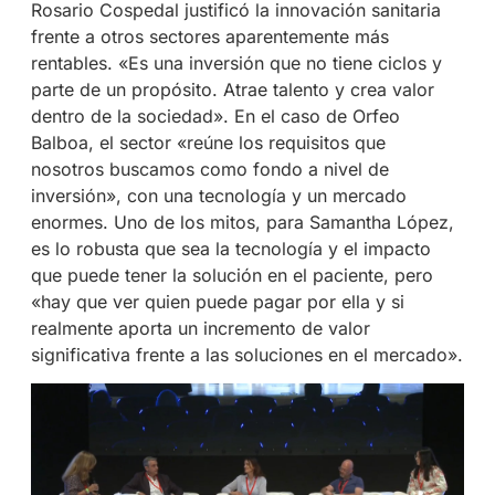
Rosario Cospedal justificó la innovación sanitaria
frente a otros sectores aparentemente más
rentables. «Es una inversión que no tiene ciclos y
parte de un propósito. Atrae talento y crea valor
dentro de la sociedad». En el caso de Orfeo
Balboa, el sector «reúne los requisitos que
nosotros buscamos como fondo a nivel de
inversión», con una tecnología y un mercado
enormes. Uno de los mitos, para Samantha López,
es lo robusta que sea la tecnología y el impacto
que puede tener la solución en el paciente, pero
«hay que ver quien puede pagar por ella y si
realmente aporta un incremento de valor
significativa frente a las soluciones en el mercado».