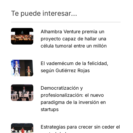
Te puede interesar...
Alhambra Venture premia un
proyecto capaz de hallar una
célula tumoral entre un millón
El vademécum de la felicidad,
según Gutiérrez Rojas
Democratización y
profesionalización: el nuevo
paradigma de la inversión en
startups
Estrategias para crecer sin ceder el