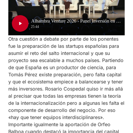
Otra cuestión a debate por parte de los ponentes
fue la preparación de las startups españolas para
asumir el reto del salto internacional y que su
proyecto sea escalable a muchos países. Partiendo
de que España es un productor de ciencia, para
Tomás Pérez existe preparación, pero falta capital
y que el ecosistema empiece a balancearse y tener
más inversores. Rosario Cospedal quiso ir más allá
al precisar que todas las empresas tienen la teoría
de la internacionalización pero a algunas les falta el
componente de desarrollo del negocio. Por eso
«hay que tener equipos interdisciplinares».
Importante igualmente la aportación de Orfeo
Balboa cuando destacó la importancia del capital