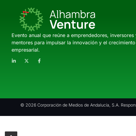
Evento anual que reúne a emprendedores, inversores 
mentores para impulsar la innovación y el crecimiento
empresarial.
© 2026 Corporación de Medios de Andalucía, S.A. Respons