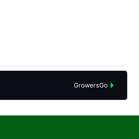
GrowersGo