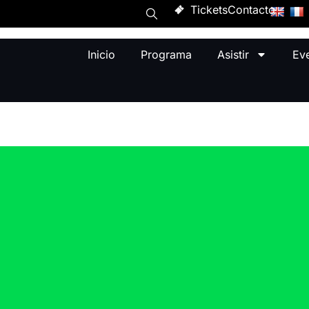
Tickets
Contacto
Inicio
Programa
Asistir
Ev