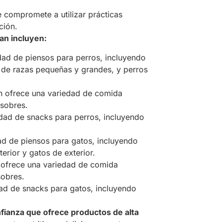
compromete a utilizar prácticas
ción.
an incluyen:
ad de piensos para perros, incluyendo
 de razas pequeñas y grandes, y perros
 ofrece una variedad de comida
 sobres.
ad de snacks para perros, incluyendo
d de piensos para gatos, incluyendo
erior y gatos de exterior.
ofrece una variedad de comida
sobres.
d de snacks para gatos, incluyendo
fianza que ofrece productos de alta