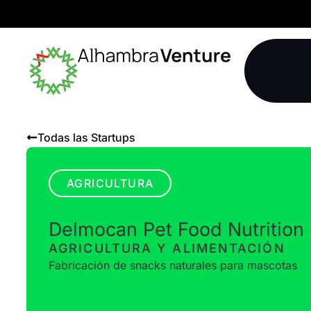
Todas las Startups
AGRICULTURA
Delmocan Pet Food Nutrition
AGRICULTURA Y ALIMENTACIÓN
Fabricación de snacks naturales para mascotas