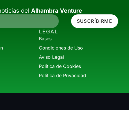
oticias del
Alhambra Venture
SUSCRÍBIRME
LEGAL
Bases
ón
Condiciones de Uso
Aviso Legal
Política de Cookies
Política de Privacidad