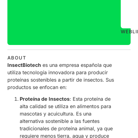
WEB
L
ABOUT
InsectBiotech
es una empresa española que
utiliza tecnología innovadora para producir
proteínas sostenibles a partir de insectos. Sus
productos se enfocan en:
Proteína de Insectos
: Esta proteína de
alta calidad se utiliza en alimentos para
mascotas y acuicultura. Es una
alternativa sostenible a las fuentes
tradicionales de proteína animal, ya que
requiere menos tierra, agua y produce