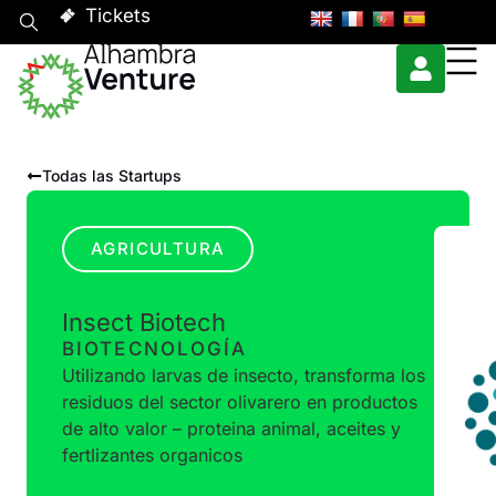
Tickets
Todas las Startups
AGRICULTURA
Insect Biotech
BIOTECNOLOGÍA
Utilizando larvas de insecto, transforma los
residuos del sector olivarero en productos
de alto valor – proteina animal, aceites y
fertlizantes organicos