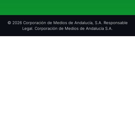
© 2026 Corporación de Medios de Andalucía, S.A. Responsable
Legal. Corporación de Medios de Andalucía S.A.