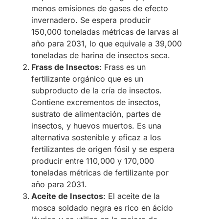
menos emisiones de gases de efecto
invernadero. Se espera producir
150,000 toneladas métricas de larvas al
año para 2031, lo que equivale a 39,000
toneladas de harina de insectos seca.
Frass de Insectos
: Frass es un
fertilizante orgánico que es un
subproducto de la cría de insectos.
Contiene excrementos de insectos,
sustrato de alimentación, partes de
insectos, y huevos muertos. Es una
alternativa sostenible y eficaz a los
fertilizantes de origen fósil y se espera
producir entre 110,000 y 170,000
toneladas métricas de fertilizante por
año para 2031​.
Aceite de Insectos
: El aceite de la
mosca soldado negra es rico en ácido