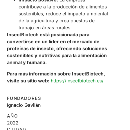
contribuye a la producción de alimentos
sostenibles, reduce el impacto ambiental
de la agricultura y crea puestos de
trabajo en áreas rurales.
InsectBiotech está posicionada para
convertirse en un líder en el mercado de
proteínas de insecto, ofreciendo soluciones
sostenibles y nutritivas para la alimentación
animal y humana.
Para más información sobre InsectBiotech,
visite su sitio web:
https://insectbiotech.eu/
FUNDADORES
Ignacio Gavilán
AÑO
2022
CIUDAD