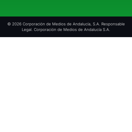
© 2026 Corporación de Medios de Andalucía, S.A. Responsable
Legal. Corporación de Medios de Andalucía S.A.