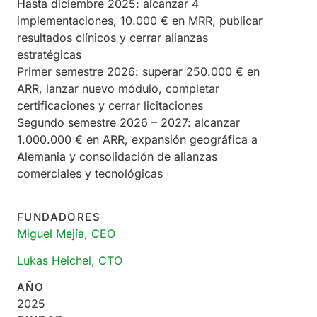
Hasta diciembre 2025: alcanzar 4
implementaciones, 10.000 € en MRR, publicar
resultados clínicos y cerrar alianzas
estratégicas
Primer semestre 2026: superar 250.000 € en
ARR, lanzar nuevo módulo, completar
certificaciones y cerrar licitaciones
Segundo semestre 2026 – 2027: alcanzar
1.000.000 € en ARR, expansión geográfica a
Alemania y consolidación de alianzas
comerciales y tecnológicas
FUNDADORES
Miguel Mejía, CEO
Lukas Heichel, CTO
AÑO
2025