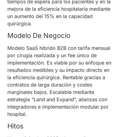
tiempos de espera para los pacientes y en la
mejora de la eficiencia hospitalaria mediante
un aumento del 15% en la capacidad
quirúrgica.
Modelo De Negocio
Modelo SaaS híbrido B2B con tarifa mensual
por cirugía realizada y un fee único de
implementación. Es viable por su enfoque en
resultados medibles y su impacto directo en
la eficiencia quirúrgica. Rentable gracias a
contratos de larga duración y costes
marginales bajos. Escalable mediante
estrategia “Land and Expand”, alianzas con
integradores e implementación modular por
hospital.
Hitos