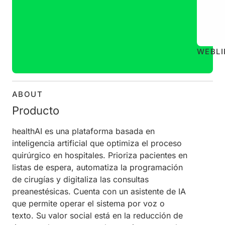
WEB
L
ABOUT
Producto
healthAI es una plataforma basada en
inteligencia artificial que optimiza el proceso
quirúrgico en hospitales. Prioriza pacientes en
listas de espera, automatiza la programación
de cirugías y digitaliza las consultas
preanestésicas. Cuenta con un asistente de IA
que permite operar el sistema por voz o
texto. Su valor social está en la reducción de