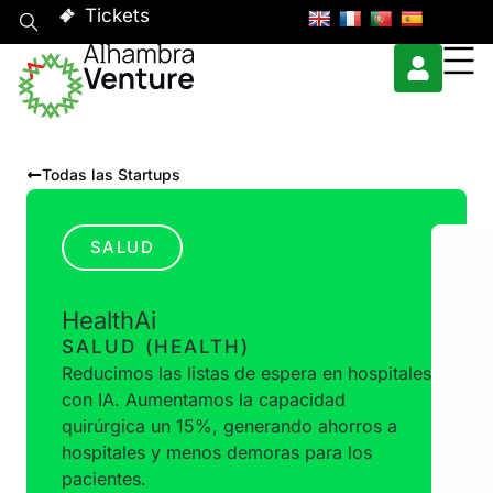
Tickets
Todas las Startups
SALUD
HealthAi
SALUD (HEALTH)
Reducimos las listas de espera en hospitales
con IA. Aumentamos la capacidad
quirúrgica un 15%, generando ahorros a
hospitales y menos demoras para los
pacientes.