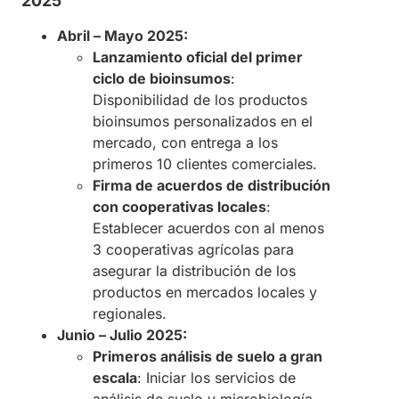
2025
Abril – Mayo 2025:
Lanzamiento oficial del primer
ciclo de bioinsumos
:
Disponibilidad de los productos
bioinsumos personalizados en el
mercado, con entrega a los
primeros 10 clientes comerciales.
Firma de acuerdos de distribución
con cooperativas locales
:
Establecer acuerdos con al menos
3 cooperativas agrícolas para
asegurar la distribución de los
productos en mercados locales y
regionales.
Junio – Julio 2025:
Primeros análisis de suelo a gran
escala
: Iniciar los servicios de