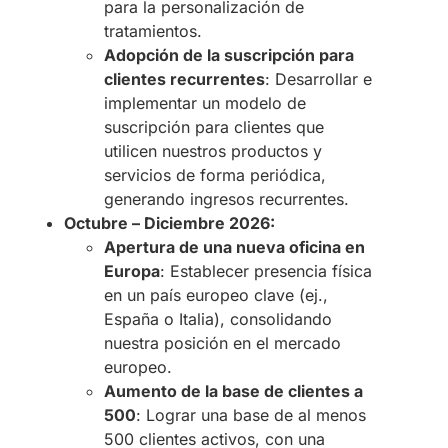
para la personalización de
tratamientos.
Adopción de la suscripción para
clientes recurrentes
: Desarrollar e
implementar un modelo de
suscripción para clientes que
utilicen nuestros productos y
servicios de forma periódica,
generando ingresos recurrentes.
Octubre – Diciembre 2026:
Apertura de una nueva oficina en
Europa
: Establecer presencia física
en un país europeo clave (ej.,
España o Italia), consolidando
nuestra posición en el mercado
europeo.
Aumento de la base de clientes a
500
: Lograr una base de al menos
500 clientes activos, con una