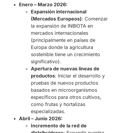
Enero – Marzo 2026:
Expansión internacional
(Mercados Europeos)
: Comenzar
la expansión de INBIOTA en
mercados internacionales
(principalmente en países de
Europa donde la agricultura
sostenible tiene un crecimiento
significativo).
Apertura de nuevas líneas de
productos
: Iniciar el desarrollo y
pruebas de nuevos productos
basados en microorganismos
específicos para otros cultivos,
como frutas y hortalizas
especializadas.
Abril – Junio 2026:
Incremento de la red de
distribuidores
: Expandir nuestra