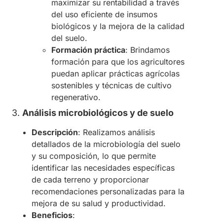
maximizar su rentabilidad a través
del uso eficiente de insumos
biológicos y la mejora de la calidad
del suelo.
Formación práctica
: Brindamos
formación para que los agricultores
puedan aplicar prácticas agrícolas
sostenibles y técnicas de cultivo
regenerativo.
3.
Análisis microbiológicos y de suelo
Descripción
: Realizamos análisis
detallados de la microbiología del suelo
y su composición, lo que permite
identificar las necesidades específicas
de cada terreno y proporcionar
recomendaciones personalizadas para la
mejora de su salud y productividad.
Beneficios
: