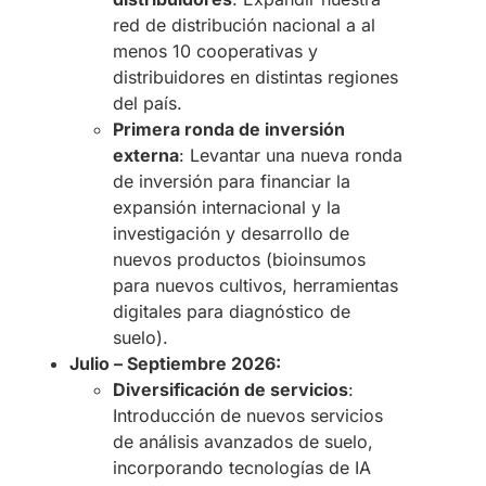
red de distribución nacional a al
menos 10 cooperativas y
distribuidores en distintas regiones
del país.
Primera ronda de inversión
externa
: Levantar una nueva ronda
de inversión para financiar la
expansión internacional y la
investigación y desarrollo de
nuevos productos (bioinsumos
para nuevos cultivos, herramientas
digitales para diagnóstico de
suelo).
Julio – Septiembre 2026:
Diversificación de servicios
:
Introducción de nuevos servicios
de análisis avanzados de suelo,
incorporando tecnologías de IA