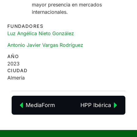
mayor presencia en mercados
internacionales.
FUNDADORES
Luz Angélica Nieto González
Antonio Javier Vargas Rodríguez
AÑO
2023
CIUDAD
Almería
MediaForm
HPP Ibérica