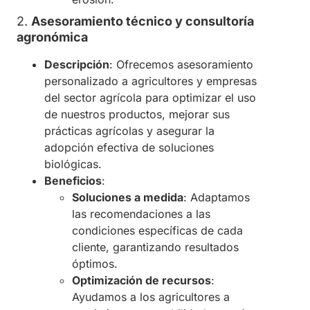
2.
Asesoramiento técnico y consultoría
agronómica
Descripción
: Ofrecemos asesoramiento
personalizado a agricultores y empresas
del sector agrícola para optimizar el uso
de nuestros productos, mejorar sus
prácticas agrícolas y asegurar la
adopción efectiva de soluciones
biológicas.
Beneficios
:
Soluciones a medida
: Adaptamos
las recomendaciones a las
condiciones específicas de cada
cliente, garantizando resultados
óptimos.
Optimización de recursos
:
Ayudamos a los agricultores a