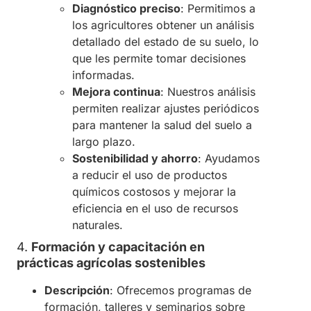
Diagnóstico preciso
: Permitimos a
los agricultores obtener un análisis
detallado del estado de su suelo, lo
que les permite tomar decisiones
informadas.
Mejora continua
: Nuestros análisis
permiten realizar ajustes periódicos
para mantener la salud del suelo a
largo plazo.
Sostenibilidad y ahorro
: Ayudamos
a reducir el uso de productos
químicos costosos y mejorar la
eficiencia en el uso de recursos
naturales.
4.
Formación y capacitación en
prácticas agrícolas sostenibles
Descripción
: Ofrecemos programas de
formación, talleres y seminarios sobre