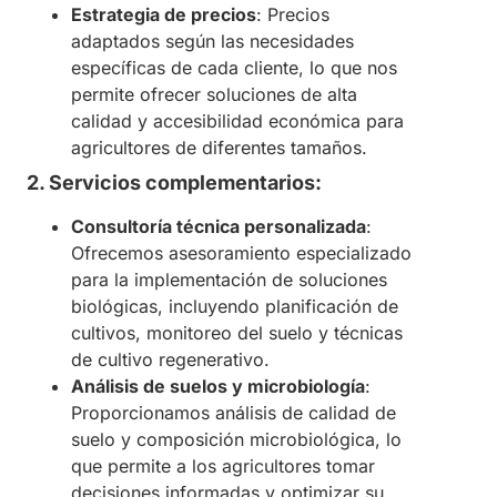
Estrategia de precios
: Precios
adaptados según las necesidades
específicas de cada cliente, lo que nos
permite ofrecer soluciones de alta
calidad y accesibilidad económica para
agricultores de diferentes tamaños.
2. Servicios complementarios:
Consultoría técnica personalizada
:
Ofrecemos asesoramiento especializado
para la implementación de soluciones
biológicas, incluyendo planificación de
cultivos, monitoreo del suelo y técnicas
de cultivo regenerativo.
Análisis de suelos y microbiología
:
Proporcionamos análisis de calidad de
suelo y composición microbiológica, lo
que permite a los agricultores tomar
decisiones informadas y optimizar su