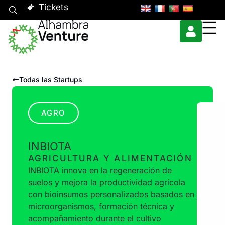
Tickets
Todas las Startups
AGRO
INBIOTA
AGRICULTURA Y ALIMENTACIÓN
INBIOTA innova en la regeneración de
suelos y mejora la productividad agrícola
con bioinsumos personalizados basados en
microorganismos, formación técnica y
acompañamiento durante el cultivo