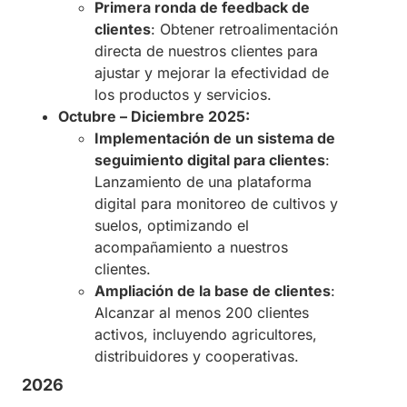
Primera ronda de feedback de
clientes
: Obtener retroalimentación
directa de nuestros clientes para
ajustar y mejorar la efectividad de
los productos y servicios.
Octubre – Diciembre 2025:
Implementación de un sistema de
seguimiento digital para clientes
:
Lanzamiento de una plataforma
digital para monitoreo de cultivos y
suelos, optimizando el
acompañamiento a nuestros
clientes.
Ampliación de la base de clientes
:
Alcanzar al menos 200 clientes
activos, incluyendo agricultores,
distribuidores y cooperativas.
2026