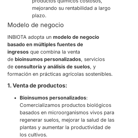
productos químicos costosos,
mejorando su rentabilidad a largo
plazo.
Modelo de negocio
INBIOTA adopta un
modelo de negocio
basado en múltiples fuentes de
ingresos
que combina la venta
de
bioinsumos personalizados
, servicios
de
consultoría y análisis de suelos
, y
formación en prácticas agrícolas sostenibles.
1. Venta de productos:
Bioinsumos personalizados
:
Comercializamos productos biológicos
basados en microorganismos vivos para
regenerar suelos, mejorar la salud de las
plantas y aumentar la productividad de
los cultivos.