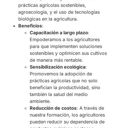
prácticas agrícolas sostenibles,
agroecología, y el uso de tecnologías
biológicas en la agricultura.
Beneficios
:
Capacitación a largo plazo
:
Empoderamos a los agricultores
para que implementen soluciones
sostenibles y optimicen sus cultivos
de manera más rentable.
Sensibilización ecológica
:
Promovemos la adopción de
prácticas agrícolas que no solo
benefician la productividad, sino
también la salud del medio
ambiente.
Reducción de costos
: A través de
nuestra formación, los agricultores
pueden reducir su dependencia de