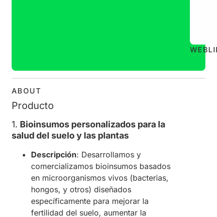
WEB
L
ABOUT
Producto
1.
Bioinsumos personalizados para la
salud del suelo y las plantas
Descripción
: Desarrollamos y
comercializamos bioinsumos basados
en microorganismos vivos (bacterias,
hongos, y otros) diseñados
específicamente para mejorar la
fertilidad del suelo, aumentar la