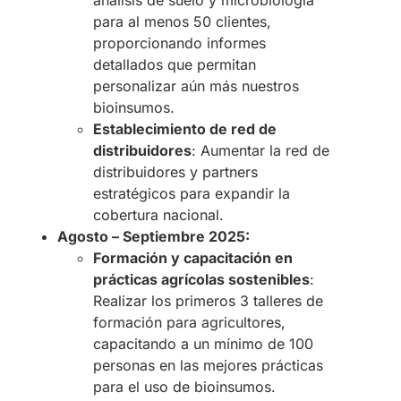
análisis de suelo y microbiología
para al menos 50 clientes,
proporcionando informes
detallados que permitan
personalizar aún más nuestros
bioinsumos.
Establecimiento de red de
distribuidores
: Aumentar la red de
distribuidores y partners
estratégicos para expandir la
cobertura nacional.
Agosto – Septiembre 2025:
Formación y capacitación en
prácticas agrícolas sostenibles
:
Realizar los primeros 3 talleres de
formación para agricultores,
capacitando a un mínimo de 100
personas en las mejores prácticas
para el uso de bioinsumos.