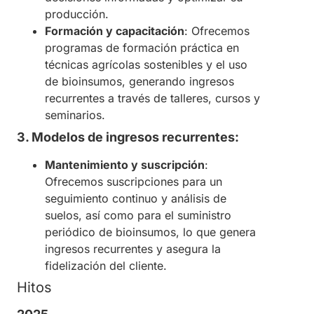
producción.
Formación y capacitación
: Ofrecemos
programas de formación práctica en
técnicas agrícolas sostenibles y el uso
de bioinsumos, generando ingresos
recurrentes a través de talleres, cursos y
seminarios.
3. Modelos de ingresos recurrentes:
Mantenimiento y suscripción
:
Ofrecemos suscripciones para un
seguimiento continuo y análisis de
suelos, así como para el suministro
periódico de bioinsumos, lo que genera
ingresos recurrentes y asegura la
fidelización del cliente.
Hitos