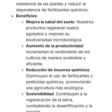
resistencia de las plantas y reducir la
dependencia de fertilizantes químicos.
Beneficios
:
Mejora la salud del suelo
: Nuestros
productos regeneran suelos
agotados y mejoran su
biodiversidad microbiológica.
Aumento de la productividad
:
Incrementan el rendimiento de los
cultivos de manera sostenible y
eficiente.
Reducción de insumos químicos
:
Disminuyen el uso de fertilizantes y
pesticidas químicos, promoviendo
una agricultura más ecológica.
Sostenibilidad
: Contribuyen a la
regeneración de la tierra,
combatiendo la desertificación y la
erosión.