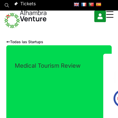
Tickets
Todas las Startups
Medical Tourism Review