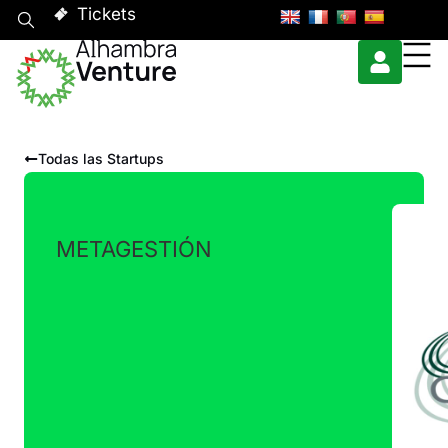
Tickets
Todas las Startups
METAGESTIÓN