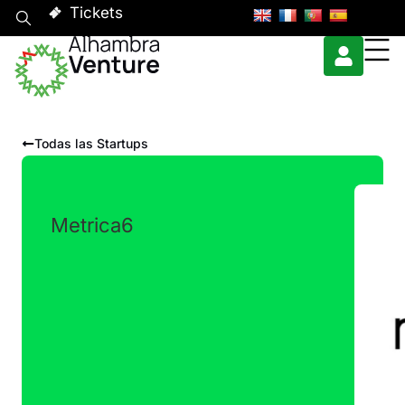
Tickets
Todas las Startups
Metrica6