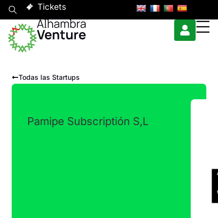
Tickets
Todas las Startups
Pamipe Subscriptión S,L