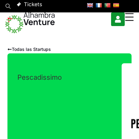
Tickets
Todas las Startups
Pescadissimo