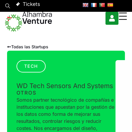
Tickets
Todas las Startups
TECH
WD Tech Sensors And Systems
OTROS
Somos partner tecnológico de compañías e
instituciones que apuestan por la gestión de
los datos como forma de mejorar sus
resultados, controlar riesgos y reducir
costes. Nos encargamos del diseño,