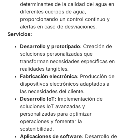
determinantes de la calidad del agua en
diferentes cuerpos de agua,
proporcionando un control continuo y
alertas en caso de desviaciones. ​
Servicios:
Desarrollo y prototipado
: Creación de
soluciones personalizadas que
transforman necesidades específicas en
realidades tangibles. ​
Fabricación electrónica
: Producción de
dispositivos electrónicos adaptados a
las necesidades del cliente. ​
Desarrollo IoT
: Implementación de
soluciones IoT avanzadas y
personalizadas para optimizar
operaciones y fomentar la
sostenibilidad. ​
Aplicaciones de software
: Desarrollo de