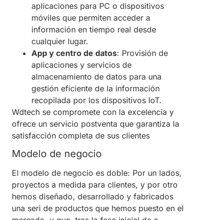
aplicaciones para PC o dispositivos
móviles que permiten acceder a
información en tiempo real desde
cualquier lugar. ​
App y centro de datos
: Provisión de
aplicaciones y servicios de
almacenamiento de datos para una
gestión eficiente de la información
recopilada por los dispositivos IoT. ​
Wdtech se compromete con la excelencia y
ofrece un servicio postventa que garantiza la
satisfacción completa de sus clientes
Modelo de negocio
El modelo de negocio es doble: Por un lados,
proyectos a medida para clientes, y por otro
hemos diseñado, desarrollado y fabricados
una seri de productos que hemos puesto en el