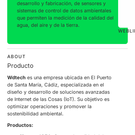
desarrollo y fabricación, de sensores y
sistemas de control de datos ambientales
que permiten la medición de la calidad del
agua, del aire y de la tierra.
WEB
L
ABOUT
Producto
Wdtech
es una empresa ubicada en El Puerto
de Santa María, Cádiz, especializada en el
diseño y desarrollo de soluciones avanzadas
de Internet de las Cosas (IoT). Su objetivo es
optimizar operaciones y promover la
sostenibilidad ambiental. ​
Productos: