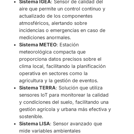
Sistema IGEA
: Sensor de calidad del
aire que permite un control continuo y
actualizado de los componentes
atmosféricos, alertando sobre
incidencias o emergencias en caso de
mediciones anormales. ​
Sistema METEO
: Estación
meteorológica compacta que
proporciona datos precisos sobre el
clima local, facilitando la planificación
operativa en sectores como la
agricultura y la gestión de eventos. ​
Sistema TERRA
: Solución que utiliza
sensores IoT para monitorear la calidad
y condiciones del suelo, facilitando una
gestión agrícola y urbana más efectiva y
sostenible. ​
Sistema LISA
: Sensor avanzado que
mide variables ambientales