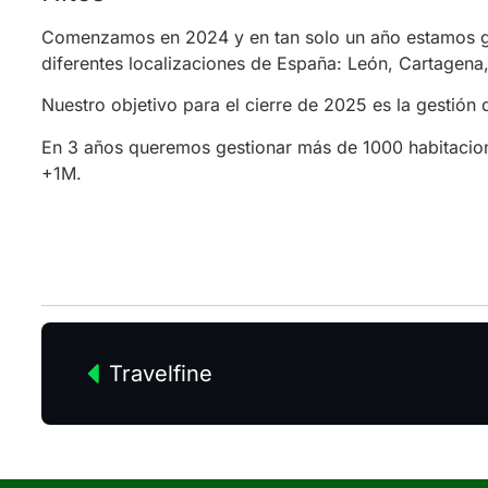
Comenzamos en 2024 y en tan solo un año estamos g
diferentes localizaciones de España: León, Cartagena,
Nuestro objetivo para el cierre de 2025 es la gestión
En 3 años queremos gestionar más de 1000 habitacione
+1M.
Travelfine