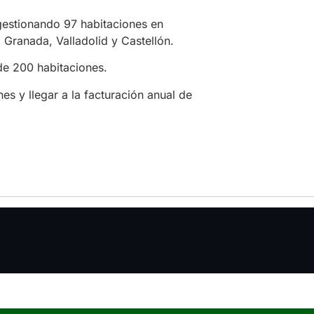
estionando 97 habitaciones en
 Granada, Valladolid y Castellón.
 de 200 habitaciones.
s y llegar a la facturación anual de