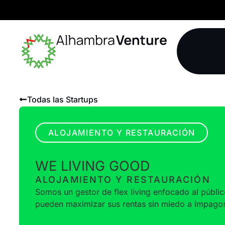
Todas las Startups
ALOJAMIENTO Y RESTAURACIÓN
WE LIVING GOOD
ALOJAMIENTO Y RESTAURACIÓN
Somos un gestor de flex living enfocado al públic
pueden maximizar sus rentas sin miedo a impagos