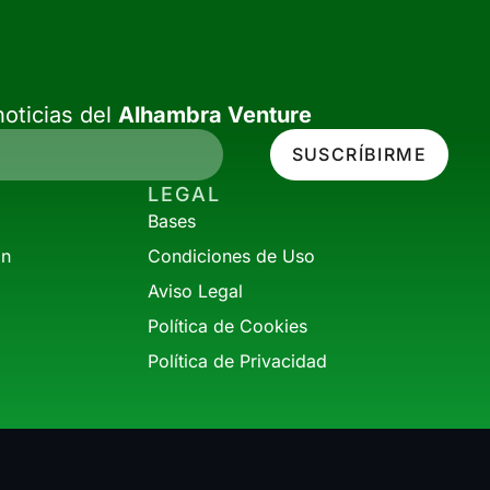
oticias del
Alhambra Venture
SUSCRÍBIRME
LEGAL
Bases
ón
Condiciones de Uso
Aviso Legal
Política de Cookies
Política de Privacidad