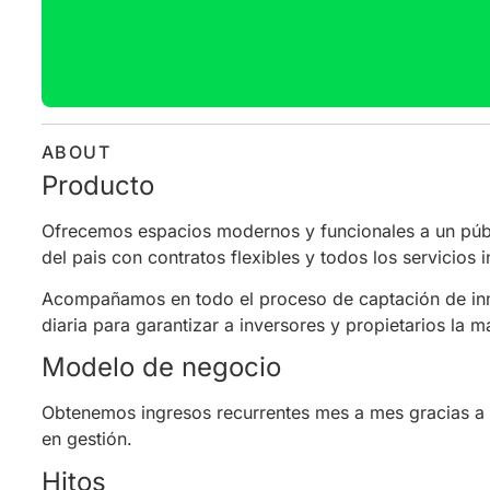
ABOUT
Producto
Ofrecemos espacios modernos y funcionales a un públ
del pais con contratos flexibles y todos los servicios i
Acompañamos en todo el proceso de captación de inm
diaria para garantizar a inversores y propietarios la m
Modelo de negocio
Obtenemos ingresos recurrentes mes a mes gracias a l
en gestión.
Hitos