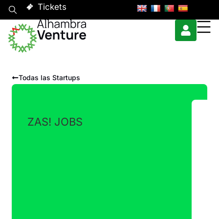
Tickets
Todas las Startups
ZAS! JOBS