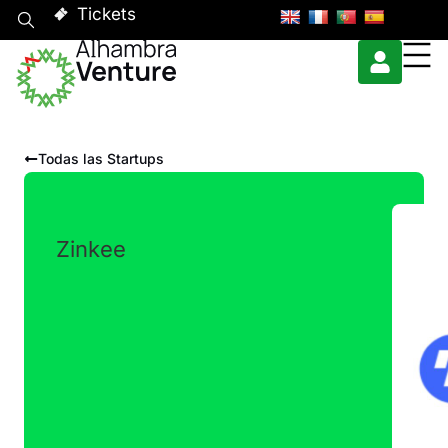
Tickets
Todas las Startups
Zinkee