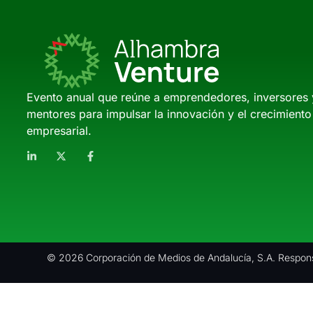
Evento anual que reúne a emprendedores, inversores 
mentores para impulsar la innovación y el crecimiento
empresarial.
© 2026 Corporación de Medios de Andalucía, S.A. Respons