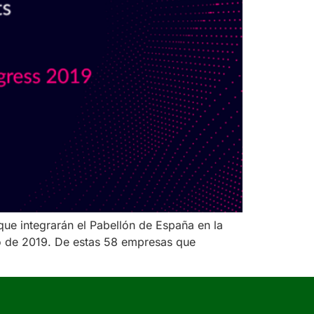
que integrarán el Pabellón de España en la
o de 2019. De estas 58 empresas que