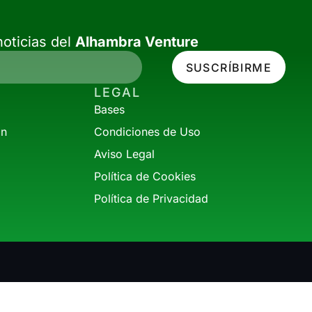
oticias del
Alhambra Venture
SUSCRÍBIRME
LEGAL
Bases
ón
Condiciones de Uso
Aviso Legal
Política de Cookies
Política de Privacidad