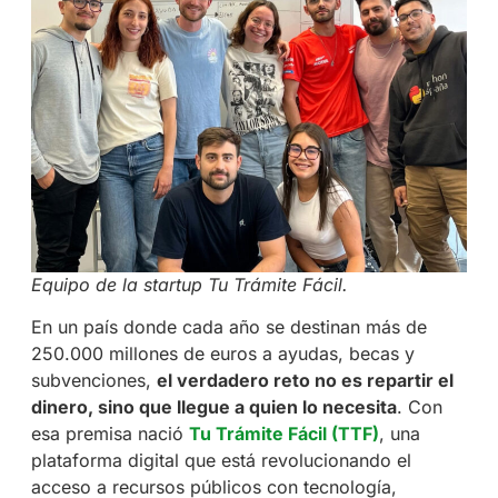
Equipo de la startup Tu Trámite Fácil.
En un país donde cada año se destinan más de
250.000 millones de euros a ayudas, becas y
subvenciones,
el verdadero reto no es repartir el
dinero, sino que llegue a quien lo necesita
. Con
esa premisa nació
Tu Trámite Fácil (TTF)
, una
plataforma digital que está revolucionando el
acceso a recursos públicos con tecnología,