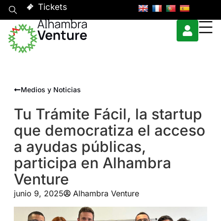
Tickets
Medios y Noticias
Tu Trámite Fácil, la startup
que democratiza el acceso
a ayudas públicas,
participa en Alhambra
Venture
junio 9, 2025
Alhambra Venture