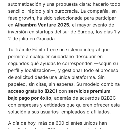
automatización y una propuesta clara: hacerlo todo
sencillo, rápido y sin burocracia. La compañía, en
fase growth, ha sido seleccionada para participar
en
Alhambra Venture 2025
, el mayor evento de
inversión en startups del sur de Europa, los días 1 y
2 de julio en Granada.
Tu Trámite Fácil ofrece un sistema integral que
permite a cualquier ciudadano descubrir en
segundos qué ayudas le corresponden —según su
perfil y localización—, y gestionar todo el proceso
de solicitud desde una única plataforma. Sin
papeleo, sin citas, sin esperas. Su modelo combina
acceso gratuito (B2C)
con
servicios premium
bajo pago por éxito
, además de acuerdos B2B2C
con empresas y entidades que quieren ofrecer esta
solución a sus usuarios, empleados o afiliados.
A día de hoy, más de 600 clientes únicos han