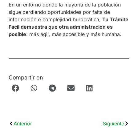
En un entorno donde la mayoría de la población
sigue perdiendo oportunidades por falta de
información o complejidad burocrática,
Tu Trámite
Fácil demuestra que otra administración es
posible
: más ágil, más accesible y más humana.
Compartir en
Anterior
Siguiente