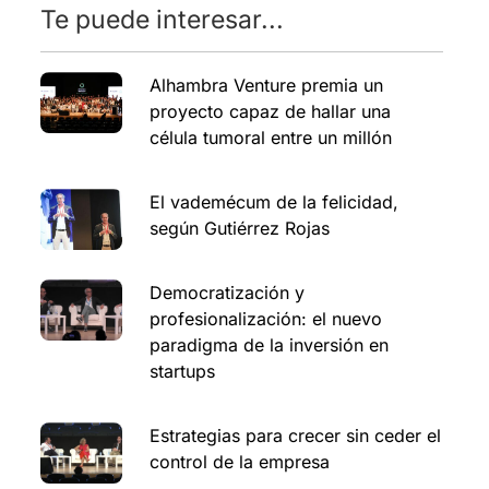
Te puede interesar...
Alhambra Venture premia un
proyecto capaz de hallar una
célula tumoral entre un millón
El vademécum de la felicidad,
según Gutiérrez Rojas
Democratización y
profesionalización: el nuevo
paradigma de la inversión en
startups
Estrategias para crecer sin ceder el
control de la empresa