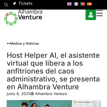
Tickets
Medios y Noticias
Host Helper AI, el asistente
virtual que libera a los
anfitriones del caos
administrativo, se presenta
en Alhambra Venture
junio 6, 2025
Alhambra Venture