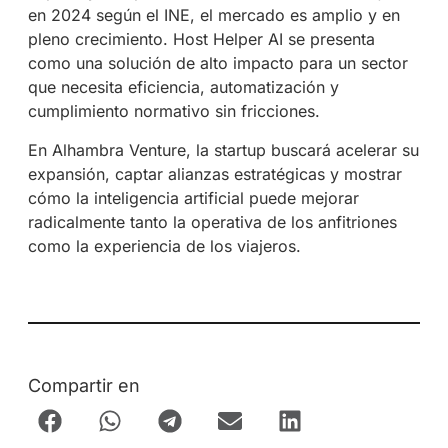
en 2024 según el INE, el mercado es amplio y en
pleno crecimiento. Host Helper AI se presenta
como una solución de alto impacto para un sector
que necesita eficiencia, automatización y
cumplimiento normativo sin fricciones.
En Alhambra Venture, la startup buscará acelerar su
expansión, captar alianzas estratégicas y mostrar
cómo la inteligencia artificial puede mejorar
radicalmente tanto la operativa de los anfitriones
como la experiencia de los viajeros.
Compartir en