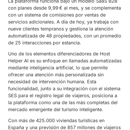
La plataforma funciona bajo un modelo SaaS B2B
con planes desde 9,99 € al mes, y se complementa
con un sistema de comisiones por ventas de
servicios adicionales. A día de hoy, ya trabaja con
nueve clientes tempranos y gestiona la atención
automatizada de 48 propiedades, con un promedio
de 25 interacciones por estancia.
Uno de los elementos diferenciadores de Host
Helper AI es su enfoque en llamadas automatizadas
mediante inteligencia artificial, lo que permite
ofrecer una atención más personalizada sin
necesidad de intervención humana. Esta
funcionalidad, junto a su integración con el sistema
SES para el registro legal de viajeros, posiciona a
la plataforma como una de las más completas del
mercado emergente del turismo inteligente.
Con más de 425.000 viviendas turísticas en
España y una previsión de 857 millones de viajeros