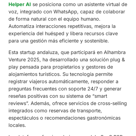
Helper AI
se posiciona como un asistente virtual de
voz, integrado con WhatsApp, capaz de colaborar
de forma natural con el equipo humano.
Automatiza interacciones repetitivas, mejora la
experiencia del huésped y libera recursos clave
para una gestión más eficiente y sostenible.
Esta startup andaluza, que participará en Alhambra
Venture 2025, ha desarrollado una solución plug &
play pensada para propietarios y gestores de
alojamientos turísticos. Su tecnología permite
registrar viajeros automáticamente, responder a
preguntas frecuentes con soporte 24/7 y generar
reseñas positivas con su sistema de “smart
reviews”. Además, ofrece servicios de cross-selling
integrados como reservas de transporte,
espectáculos o recomendaciones gastronómicas
locales.