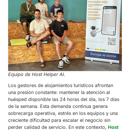
Equipo de Host Helper AI.
Los gestores de alojamientos turísticos afrontan
una presión constante: mantener la atención al
huésped disponible las 24 horas del día, los 7 días
de la semana. Esta demanda continua genera
sobrecarga operativa, estrés en los equipos y una
creciente dificultad para escalar el negocio sin
perder calidad de servicio. En este contexto,
Host