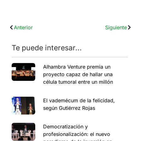
Anterior
Siguiente
Te puede interesar...
Alhambra Venture premia un
proyecto capaz de hallar una
célula tumoral entre un millón
El vademécum de la felicidad,
según Gutiérrez Rojas
Democratización y
profesionalización: el nuevo