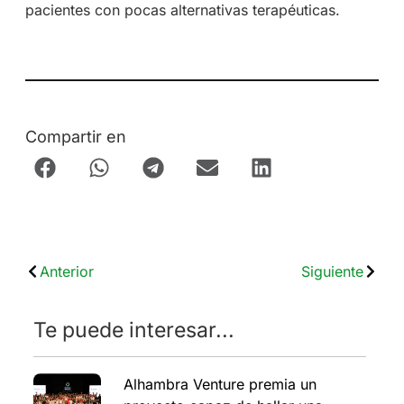
pacientes con pocas alternativas terapéuticas.
Compartir en
Anterior
Siguiente
Te puede interesar...
Alhambra Venture premia un