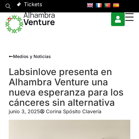
Tickets
Medios y Noticias
Labsinlove presenta en
Alhambra Venture una
nueva esperanza para los
cánceres sin alternativa
junio 3, 2025
Corina Spósito Clavería