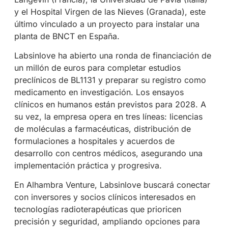
y el Hospital Virgen de las Nieves (Granada), este
último vinculado a un proyecto para instalar una
planta de BNCT en España.
Labsinlove ha abierto una ronda de financiación de
un millón de euros para completar estudios
preclínicos de BL1131 y preparar su registro como
medicamento en investigación. Los ensayos
clínicos en humanos están previstos para 2028. A
su vez, la empresa opera en tres líneas: licencias
de moléculas a farmacéuticas, distribución de
formulaciones a hospitales y acuerdos de
desarrollo con centros médicos, asegurando una
implementación práctica y progresiva.
En Alhambra Venture, Labsinlove buscará conectar
con inversores y socios clínicos interesados en
tecnologías radioterapéuticas que prioricen
precisión y seguridad, ampliando opciones para