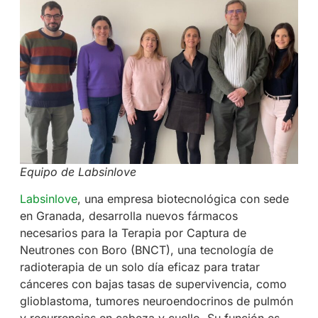
Equipo de Labsinlove
Labsinlove
, una empresa biotecnológica con sede
en Granada, desarrolla nuevos fármacos
necesarios para la Terapia por Captura de
Neutrones con Boro (BNCT), una tecnología de
radioterapia de un solo día eficaz para tratar
cánceres con bajas tasas de supervivencia, como
glioblastoma, tumores neuroendocrinos de pulmón