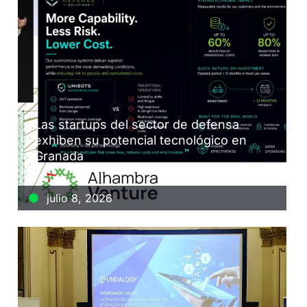
Las startups del sector de defensa
exhiben su potencial tecnológico en
Granada
julio 8, 2026