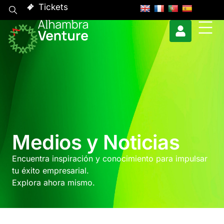
Tickets
Medios y Noticias
Encuentra inspiración y conocimiento para impulsar
tu éxito empresarial.
Explora ahora mismo.