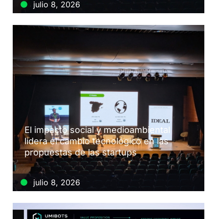
julio 8, 2026
El impacto social y medioambiental
lidera el cambio tecnológico en las
propuestas de las startups
julio 8, 2026