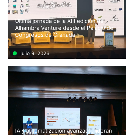
Última jornada de la XIII edición de
Alhambra Venture desde el Palacio de
Congresos de Granada
julio 9, 2026
IA y automatización avanzada, lideran