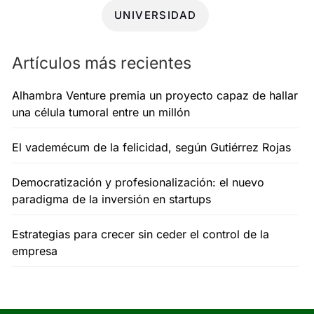
UNIVERSIDAD
Artículos más recientes
Alhambra Venture premia un proyecto capaz de hallar
una célula tumoral entre un millón
El vademécum de la felicidad, según Gutiérrez Rojas
Democratización y profesionalización: el nuevo
paradigma de la inversión en startups
Estrategias para crecer sin ceder el control de la
empresa