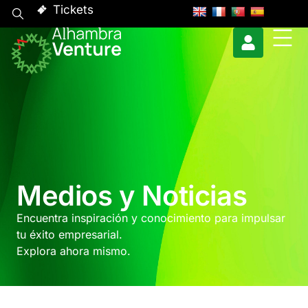
Tickets
Medios y Noticias
Encuentra inspiración y conocimiento para impulsar
tu éxito empresarial.
Explora ahora mismo.