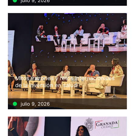
julio 9, 2026
Mitos, razones y retos internacionales
de la inversión en salud
julio 9, 2026