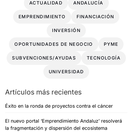
ACTUALIDAD
ANDALUCÍA
EMPRENDIMIENTO
FINANCIACIÓN
INVERSIÓN
OPORTUNIDADES DE NEGOCIO
PYME
SUBVENCIONES/AYUDAS
TECNOLOGÍA
UNIVERSIDAD
Artículos más recientes
Éxito en la ronda de proyectos contra el cáncer
El nuevo portal ‘Emprendimiento Andaluz’ resolverá
la fragmentación y dispersión del ecosistema